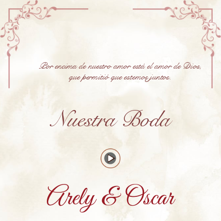
Por encima de nuestro amor está el amor de Dios,
que permitió que estemos juntos.
Nuestra Boda
Arely & Oscar